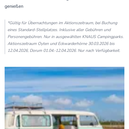
genießen
*Gültig für Übernachtungen im Aktionszeitraum, bei Buchung
eines Standard-Stellplatzes. Inklusive aller Gebühren und
Personengebühren. Nur in ausgewählten KNAUS Campingparks.
Aktionszeitraum Oyten und Eckwarderhörne 30.03.2026 bis
12.04.2026, Dorum 01.04.-12.04.2026. Nur nach Verfügbarkeit.