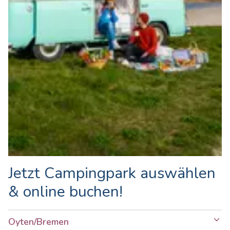
Jetzt Campingpark auswählen
& online buchen!
Oyten/Bremen