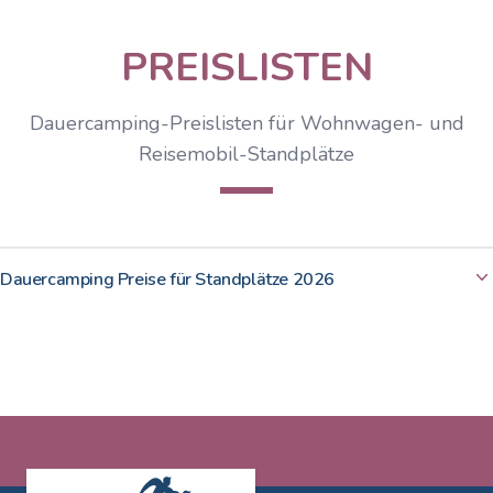
PREISLISTEN
Dauercamping-Preislisten für Wohnwagen- und
Reisemobil-Standplätze
Dauercamping Preise für Standplätze 2026