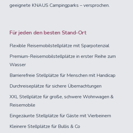
geeignete KNAUS Campingparks – versprochen.
Für jeden den besten Stand-Ort
Flexible Reisemobilstellplätze mit Sparpotenzial
Premium-Reisemobilstellplätze in erster Reihe zum
Wasser
Barrierefreie Stellplätze für Menschen mit Handicap
Durchreiseplätze für sichere Übernachtungen
XXL Stellplätze für große, schwere Wohnwagen &
Reisemobile
Eingezäunte Stellplätze für Gäste mit Vierbeinern
Kleinere Stellplätze für Bullis & Co