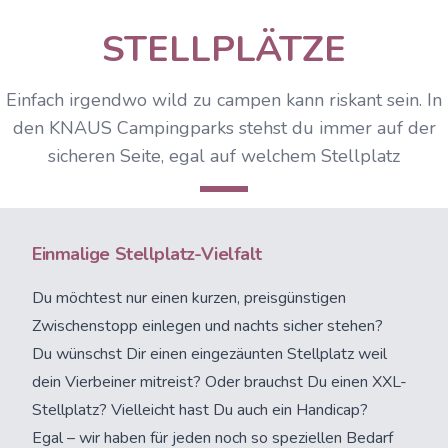
STELLPLÄTZE
Einfach irgendwo wild zu campen kann riskant sein. In
den KNAUS Campingparks stehst du immer auf der
sicheren Seite, egal auf welchem Stellplatz
Einmalige Stellplatz-Vielfalt
Du möchtest nur einen kurzen, preisgünstigen
Zwischenstopp einlegen und nachts sicher stehen?
Du wünschst Dir einen eingezäunten Stellplatz weil
dein Vierbeiner mitreist? Oder brauchst Du einen XXL-
Stellplatz? Vielleicht hast Du auch ein Handicap?
Egal – wir haben für jeden noch so speziellen Bedarf