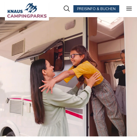
PREISINFO & BUCHEN