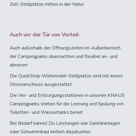
Zelt-Stellplätze mitten in der Natur
Auch vor der Tür von Vorteil:
Auch außerhalb der Öffnungszeiten im Außenbereich
der Campingparks übernachten und flexibel an- und
abreisen
Die QuickStop-Wohnmobil-Stellplätze sind mit einem
Stromanschluss ausgestattet
Die Ver- und Entsorgungsstationen in unseren KNAUS
Campingparks stehen für die Leerung und Spülung von
Toiletten- und Wassertanks bereit
Bei Bedarf kannst Du Leistungen wie Sanitäranlagen
oder Schwimmbad einfach dazubuchen