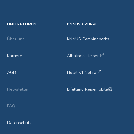
UNTERNEHMEN
KNAUS GRUPPE
Über uns
KNAUS Campingparks
Karriere
Albatross Reisen
AGB
Hotel K1 Nohra
Newsletter
Eifelland Reisemobile
FAQ
Datenschutz