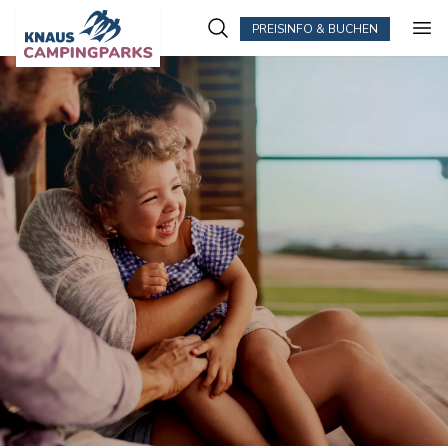
PREISINFO & BUCHEN