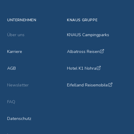
UNTERNEHMEN
KNAUS GRUPPE
Über uns
KNAUS Campingparks
Karriere
Albatross Reisen
AGB
Hotel K1 Nohra
Newsletter
Eifelland Reisemobile
FAQ
Datenschutz