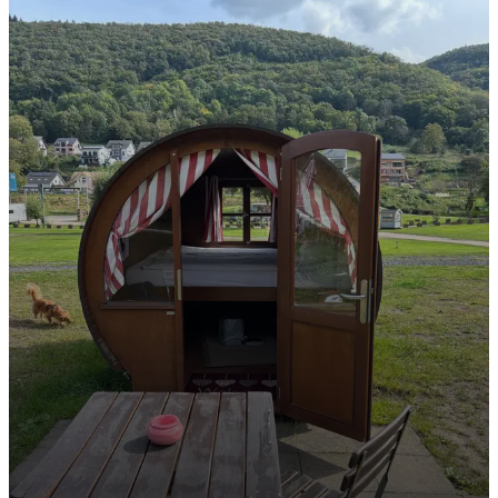
ENTDECKEN