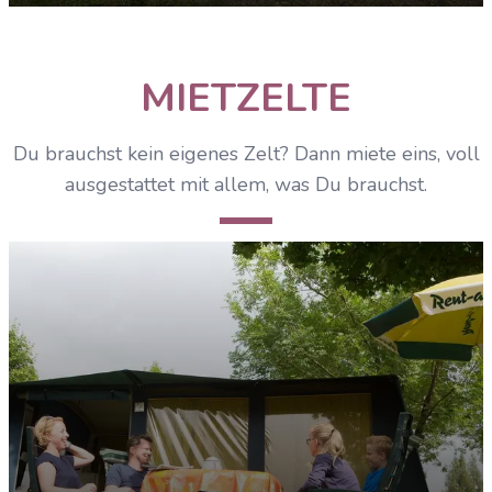
Ferienhäuser Leipzig
MIETZELTE
ENTDECKEN
Du brauchst kein eigenes Zelt? Dann miete eins, voll
ausgestattet mit allem, was Du brauchst.