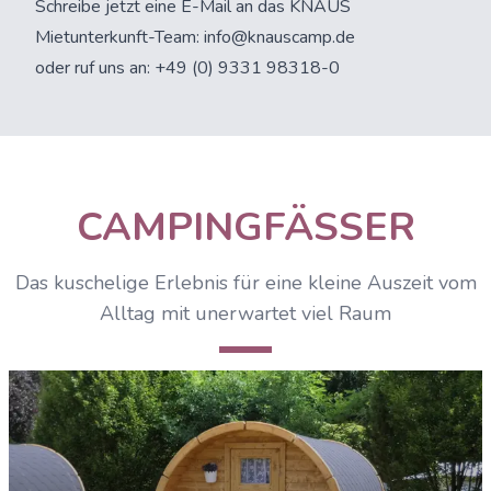
Schreibe jetzt eine E-Mail an das KNAUS
Mietunterkunft-Team:
info@knauscamp.de
oder ruf uns an: +49 (0) 9331 98318-0
CAMPINGFÄSSER
Das kuschelige Erlebnis für eine kleine Auszeit vom
Alltag mit unerwartet viel Raum