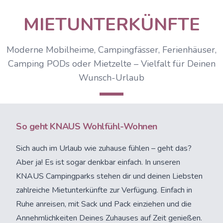
MIETUNTERKÜNFTE
Moderne Mobilheime, Campingfässer, Ferienhäuser,
Camping PODs oder Mietzelte – Vielfalt für Deinen
Wunsch-Urlaub
So geht KNAUS Wohlfühl-Wohnen
Sich auch im Urlaub wie zuhause fühlen – geht das?
Aber ja! Es ist sogar denkbar einfach. In unseren
KNAUS Campingparks stehen dir und deinen Liebsten
zahlreiche Mietunterkünfte zur Verfügung. Einfach in
Ruhe anreisen, mit Sack und Pack einziehen und die
Annehmlichkeiten Deines Zuhauses auf Zeit genießen.