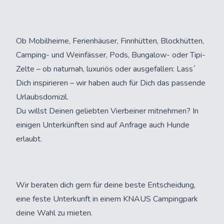
Ob Mobilheime, Ferienhäuser, Finnhütten, Blockhütten,
Camping- und Weinfässer, Pods, Bungalow- oder Tipi-
Zelte – ob naturnah, luxuriös oder ausgefallen: Lass´
Dich inspirieren – wir haben auch für Dich das passende
Urlaubsdomizil.
Du willst Deinen geliebten Vierbeiner mitnehmen? In
einigen Unterkünften sind auf Anfrage auch Hunde
erlaubt.
Wir beraten dich gern für deine beste Entscheidung,
eine feste Unterkunft in einem KNAUS Campingpark
deine Wahl zu mieten.