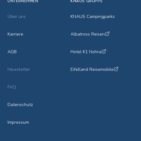
UNTERNEHMEN
KNAUS GRUPPE
Über uns
KNAUS Campingparks
Karriere
Albatross Reisen
AGB
Hotel K1 Nohra
Newsletter
Eifelland Reisemobile
FAQ
Datenschutz
Impressum