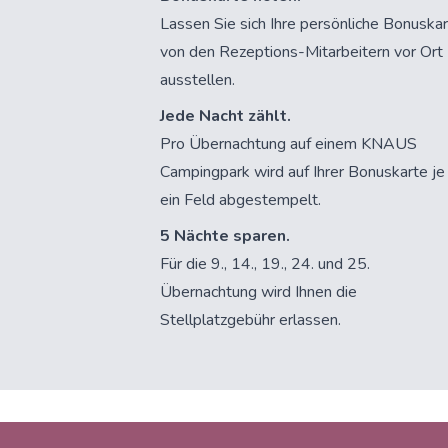
Lassen Sie sich Ihre persönliche Bonuska
von den Rezeptions-Mitarbeitern vor Ort
ausstellen.
Jede Nacht zählt.
Pro Übernachtung auf einem KNAUS
Campingpark wird auf Ihrer Bonuskarte je
ein Feld abgestempelt.
5 Nächte sparen.
Für die 9., 14., 19., 24. und 25.
Übernachtung wird Ihnen die
Stellplatzgebühr erlassen.