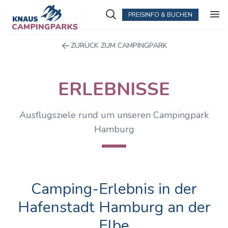
PREISINFO & BUCHEN
ZURÜCK ZUM CAMPINGPARK
ERLEBNISSE
Ausflugsziele rund um unseren Campingpark
Hamburg
Camping-Erlebnis in der
Hafenstadt Hamburg an der
Elbe