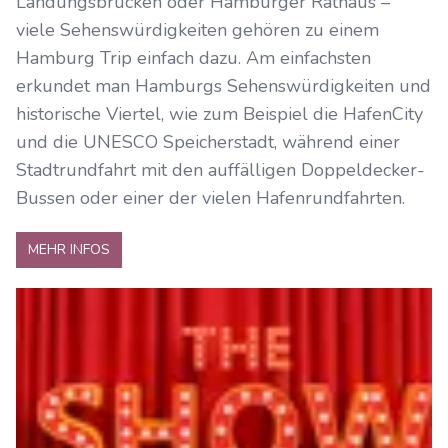
Landungsbrücken oder Hamburger Rathaus –
viele Sehenswürdigkeiten gehören zu einem
Hamburg Trip einfach dazu. Am einfachsten
erkundet man Hamburgs Sehenswürdigkeiten und
historische Viertel, wie zum Beispiel die HafenCity
und die UNESCO Speicherstadt, während einer
Stadtrundfahrt mit den auffälligen Doppeldecker-
Bussen oder einer der vielen Hafenrundfahrten.
MEHR INFOS