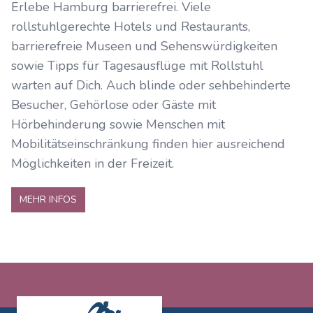
Erlebe Hamburg barrierefrei. Viele
rollstuhlgerechte Hotels und Restaurants,
barrierefreie Museen und Sehenswürdigkeiten
sowie Tipps für Tagesausflüge mit Rollstuhl
warten auf Dich. Auch blinde oder sehbehinderte
Besucher, Gehörlose oder Gäste mit
Hörbehinderung sowie Menschen mit
Mobilitätseinschränkung finden hier ausreichend
Möglichkeiten in der Freizeit.
MEHR INFOS