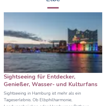
Sightseeing für Entdecker,
Genießer, Wasser- und Kulturfans
Sightseeing in Hamburg ist mehr als ein
Tageserlebnis. Ob Elbphilharmonie,