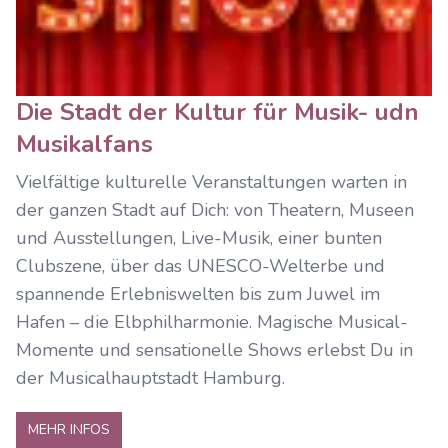
Die Stadt der Kultur für Musik- udn
Musikalfans
Vielfältige kulturelle Veranstaltungen warten in
der ganzen Stadt auf Dich: von Theatern, Museen
und Ausstellungen, Live-Musik, einer bunten
Clubszene, über das UNESCO-Welterbe und
spannende Erlebniswelten bis zum Juwel im
Hafen – die Elbphilharmonie. Magische Musical-
Momente und sensationelle Shows erlebst Du in
der Musicalhauptstadt Hamburg.
MEHR INFOS