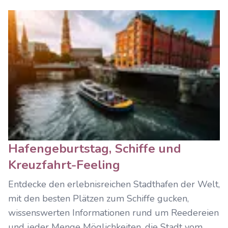
Hafengeburtstag, Schiffe und
Kreuzfahrt-Feeling
Entdecke den erlebnisreichen Stadthafen der Welt,
mit den besten Plätzen zum Schiffe gucken,
wissenswerten Informationen rund um Reedereien
und jeder Menge Möglichkeiten, die Stadt vom