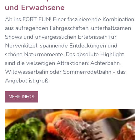
und Erwachsene
Ab ins FORT FUN! Einer faszinierende Kombination
aus aufregenden Fahrgeschäften, unterhaltsamen
Shows und unvergesslichen Erlebnissen für
Nervenkitzel, spannende Entdeckungen und
schöne Naturmomente. Das absolute Highlight
sind die vielseitigen Attraktionen: Achterbahn,
Wildwasserbahn oder Sommerrodelbahn - das
Angebot ist groß.
MEHR INFOS