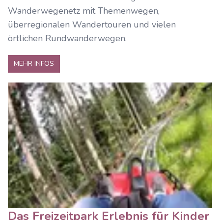
Wanderwegenetz mit Themenwegen,
überregionalen Wandertouren und vielen
örtlichen Rundwanderwegen.
MEHR INFOS
Das Freizeitpark Erlebnis für Kinder