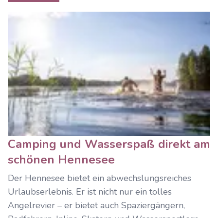
Camping und Wasserspaß direkt am
schönen Hennesee
Der Hennesee bietet ein abwechslungsreiches
Urlaubserlebnis. Er ist nicht nur ein tolles
Angelrevier – er bietet auch Spaziergängern,