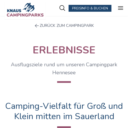
PREISINFO & BUCHEN
ZURÜCK ZUM CAMPINGPARK
ERLEBNISSE
Ausflugsziele rund um unseren Campingpark
Hennesee
Camping-Vielfalt für Groß und
Klein mitten im Sauerland