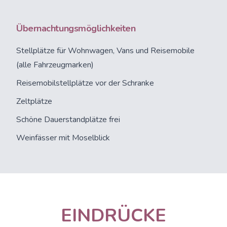
Übernachtungsmöglichkeiten
Stellplätze
für Wohnwagen, Vans und Reisemobile
(alle Fahrzeugmarken)
Reisemobilstellplätze vor der Schranke
Zeltplätze
Schöne Dauerstandplätze frei
Weinfässer mit Moselblick
EINDRÜCKE