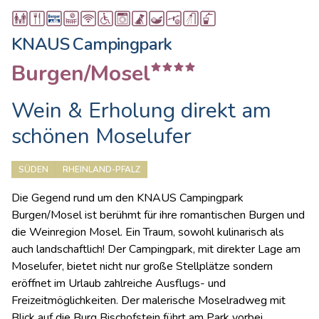
KNAUS Campingpark
Burgen/Mosel
Wein & Erholung direkt am
schönen Moselufer
SÜDEN
RHEINLAND-PFALZ
Die Gegend rund um den KNAUS Campingpark
Burgen/Mosel ist berühmt für ihre romantischen Burgen und
die Weinregion Mosel. Ein Traum, sowohl kulinarisch als
auch landschaftlich! Der Campingpark, mit direkter Lage am
Moselufer, bietet nicht nur große Stellplätze sondern
eröffnet im Urlaub zahlreiche Ausflugs- und
Freizeitmöglichkeiten. Der malerische Moselradweg mit
Blick auf die Burg Bischofstein führt am Park vorbei.