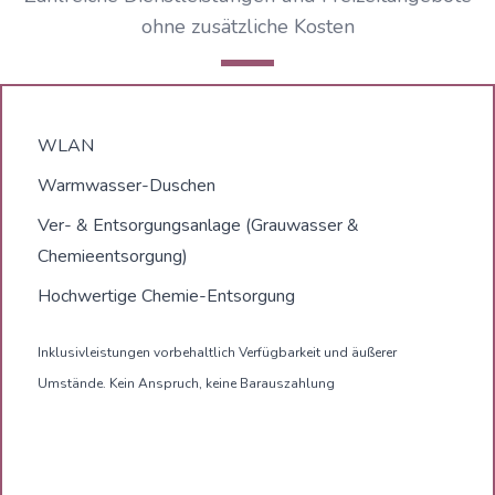
ohne zusätzliche Kosten
WLAN
Warmwasser-Duschen
Ver- & Entsorgungsanlage (Grauwasser &
Chemieentsorgung)
Hochwertige Chemie-Entsorgung
Inklusivleistungen vorbehaltlich Verfügbarkeit und äußerer
Umstände. Kein Anspruch, keine Barauszahlung