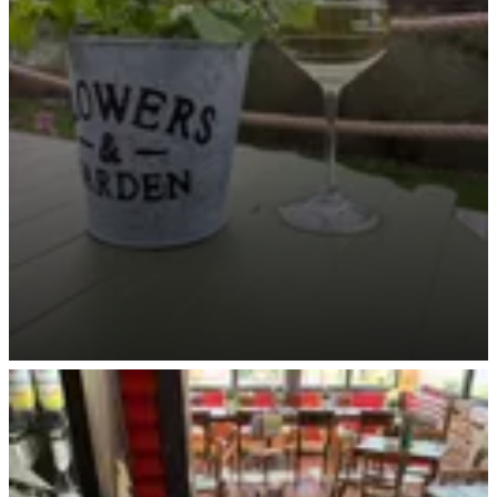
Regionaler Weingenuss