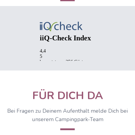
FÜR DICH DA
Bei Fragen zu Deinem Aufenthalt melde Dich bei
unserem Campingpark-Team