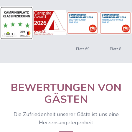
Platz 69
Platz 8
BEWERTUNGEN VON
GÄSTEN
Die Zufriedenheit unserer Gäste ist uns eine
Herzensangelegenheit