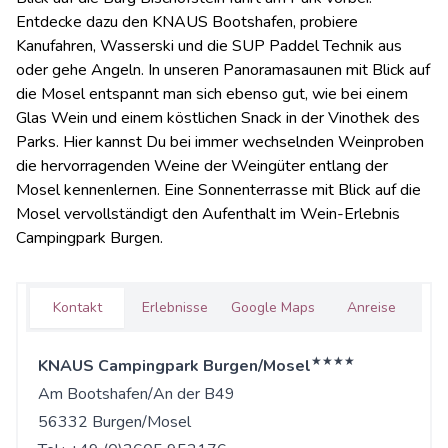
Entdecke dazu den KNAUS Bootshafen, probiere
Kanufahren, Wasserski und die SUP Paddel Technik aus
oder gehe Angeln. In unseren Panoramasaunen mit Blick auf
die Mosel entspannt man sich ebenso gut, wie bei einem
Glas Wein und einem köstlichen Snack in der Vinothek des
Parks. Hier kannst Du bei immer wechselnden Weinproben
die hervorragenden Weine der Weingüter entlang der
Mosel kennenlernen. Eine Sonnenterrasse mit Blick auf die
Mosel vervollständigt den Aufenthalt im Wein-Erlebnis
Campingpark Burgen.
Kontakt
Erlebnisse
Google Maps
Anreise
★★★★
KNAUS Campingpark Burgen/Mosel
Am Bootshafen/An der B49
56332 Burgen/Mosel