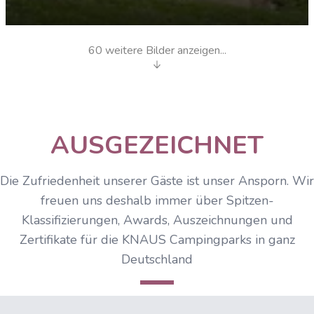
60
weitere Bilder anzeigen...
Bullibar Eröffnungsfeier
AUSGEZEICHNET
Die Zufriedenheit unserer Gäste ist unser Ansporn. Wir
freuen uns deshalb immer über Spitzen-
Klassifizierungen, Awards, Auszeichnungen und
Zertifikate für die KNAUS Campingparks in ganz
Deutschland