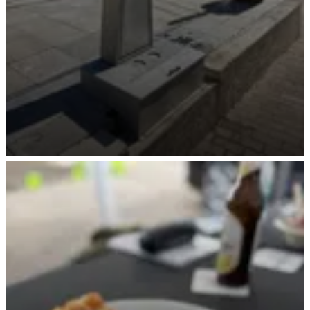
Moderne Ver- und Entsorgungsanlage