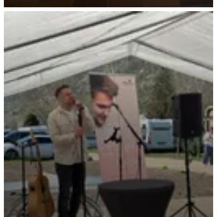
Auswahl für Eisfans