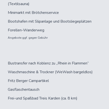
(Textilsauna)
Minimarkt mit Brötchenservice
Bootshafen mit Slipanlage und Bootsliegeplätzen
Forellen-Wanderweg
Angebote ggf. gegen Gebühr
Bustransfer nach Koblenz zu „Rhein in Flammen“
Waschmaschine & Trockner (WeWash bargeldlos)
Fritz Berger Campartikel
Gasflaschentausch
Frei-und Spaßbad
Treis Karden (ca. 8 km)