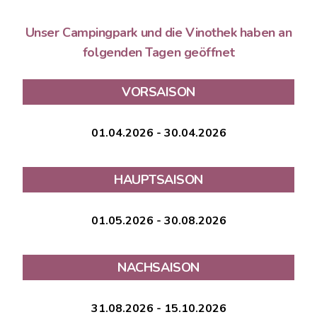
Unser Campingpark und die Vinothek haben an
folgenden Tagen geöffnet
VORSAISON
01.04.2026 - 30.04.2026
HAUPTSAISON
01.05.2026 - 30.08.2026
NACHSAISON
31.08.2026 - 15.10.2026