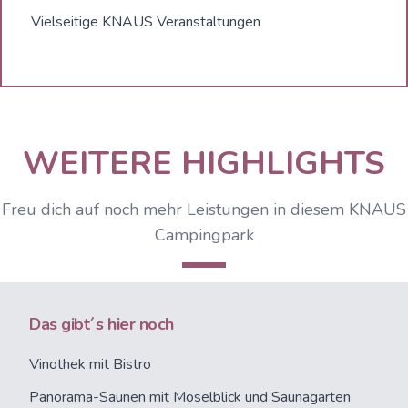
Vielseitige KNAUS Veranstaltungen
WEITERE HIGHLIGHTS
Freu dich auf noch mehr Leistungen in diesem KNAUS
Campingpark
Das gibt´s hier noch
Vinothek mit Bistro
Panorama-Saunen mit Moselblick und Saunagarten