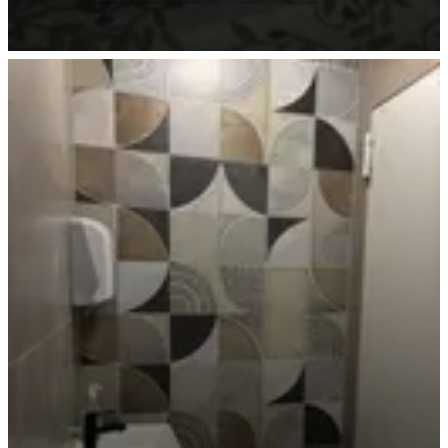
Einmalig! 1 Cent Eröffnungsangebot