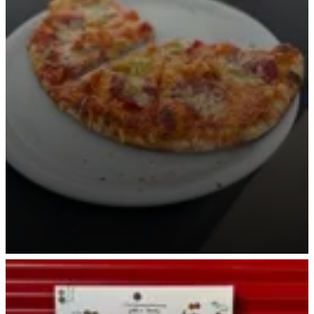
Unsere leckere Pizza