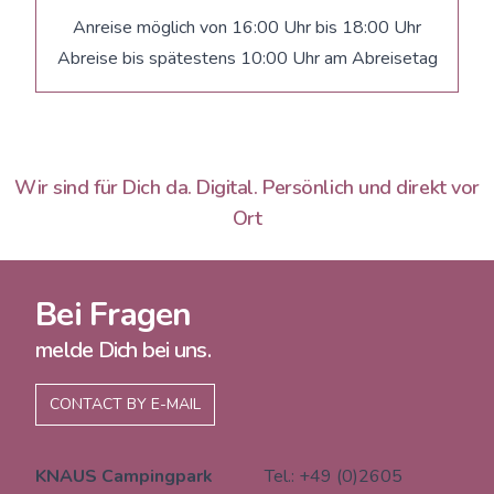
Anreise möglich von 16:00 Uhr bis 18:00 Uhr
Abreise bis spätestens 10:00 Uhr am Abreisetag
Wir sind für Dich da. Digital. Persönlich und direkt vor
Ort
Bei Fragen
melde Dich bei uns.
CONTACT BY E-MAIL
KNAUS Campingpark
Tel.: +49 (0)2605