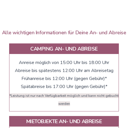
Alle wichtigen Informationen für Deine An- und Abreise
CAMPING AN- UND ABREISE
Anreise möglich von 15:00 Uhr bis 18:00 Uhr
Abreise bis spätestens 12:00 Uhr am Abreisetag
Frühanreise bis 12:00 Uhr (gegen Gebühr)*
Spätabreise bis 17:00 Uhr (gegen Gebühr)*
*Leistung ist nur nach Verfügbarkeit möglich und kann nicht gebucht
werden
MIETOBJEKTE AN- UND ABREISE