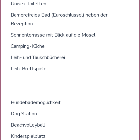
Unisex Toiletten
Barrierefreies Bad (Euroschlüssel) neben der
Rezeption
Sonnenterrasse mit Blick auf die Mosel
Camping-Küche
Leih- und Tauschbücherei
Leih-Brettspiele
Hundebademöglichkeit
Dog Station
Beachvolleyball
Kinderspielplatz