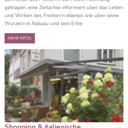
getragen: eine Zeitachse informiert über das Leben
und Wirken des Freiherrn ebenso wie über seine
Wurzeln in Nassau und sein Erbe.
MEHR INFOS
Shopping & italienische