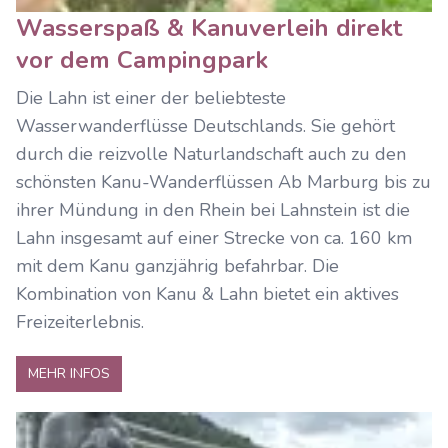
Wasserspaß & Kanuverleih direkt
vor dem Campingpark
Die Lahn ist einer der beliebteste
Wasserwanderflüsse Deutschlands. Sie gehört
durch die reizvolle Naturlandschaft auch zu den
schönsten Kanu-Wanderflüssen Ab Marburg bis zu
ihrer Mündung in den Rhein bei Lahnstein ist die
Lahn insgesamt auf einer Strecke von ca. 160 km
mit dem Kanu ganzjährig befahrbar. Die
Kombination von Kanu & Lahn bietet ein aktives
Freizeiterlebnis.
MEHR INFOS