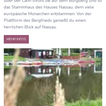
über der Lahn thront sie auf dem Burgberg und ist
das Stammhaus des Hauses Nassau, dem viele
europäische Monarchen entstammen. Von der
Plattform des Bergfrieds genießt du einen
herrlichen Blick auf Nassau.
MEHR INFOS