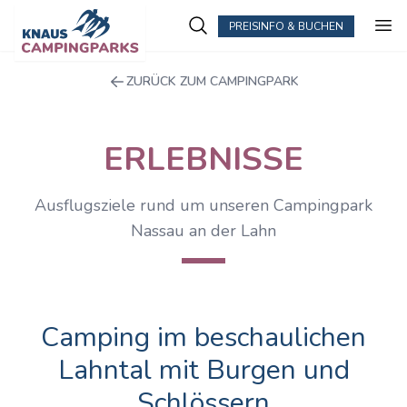
PREISINFO & BUCHEN
ZURÜCK ZUM CAMPINGPARK
ERLEBNISSE
Ausflugsziele rund um unseren Campingpark
Nassau an der Lahn
Camping im beschaulichen
Lahntal mit Burgen und
Schlössern