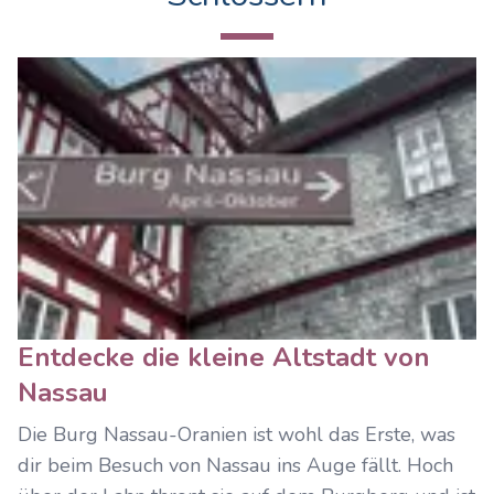
Entdecke die kleine Altstadt von
Nassau
Die Burg Nassau-Oranien ist wohl das Erste, was
dir beim Besuch von Nassau ins Auge fällt. Hoch