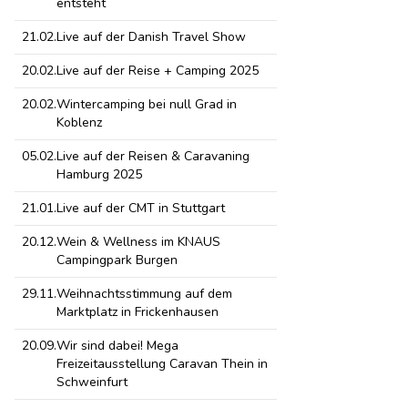
entsteht
21.02.
Live auf der Danish Travel Show
20.02.
Live auf der Reise + Camping 2025
20.02.
Wintercamping bei null Grad in
Koblenz
05.02.
Live auf der Reisen & Caravaning
Hamburg 2025
21.01.
Live auf der CMT in Stuttgart
20.12.
Wein & Wellness im KNAUS
Campingpark Burgen
29.11.
Weihnachtsstimmung auf dem
Marktplatz in Frickenhausen
20.09.
Wir sind dabei! Mega
Freizeitausstellung Caravan Thein in
Schweinfurt