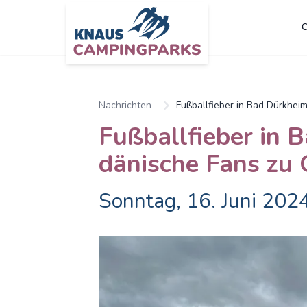
C
Nachrichten
Fußballfieber in Bad Dürkheim
Fußballfieber in 
dänische Fans zu 
Sonntag, 16. Juni 202