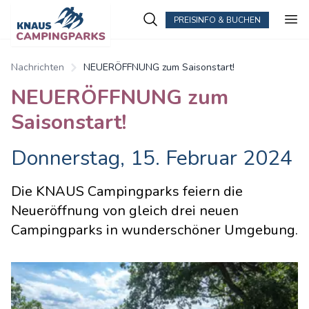
PREISINFO & BUCHEN
Nachrichten
NEUERÖFFNUNG zum Saisonstart!
NEUERÖFFNUNG zum
Saisonstart!
Donnerstag, 15. Februar 2024
Die KNAUS Campingparks feiern die
Neueröffnung von gleich drei neuen
Campingparks in wunderschöner Umgebung.