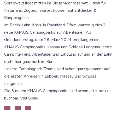
Spreewald liegt mitten im Biosphärenreservat - ideal für
Naturfans. Zugleich wartet Lübben auf Entdecker &
Shoppingfans.
Im Rhein-Lahn-Kreis, in Rheinland-Pfalz, warten gleich 2
neue KNAUS Campingparks auf Abenteurer. Ab
Gründonnerstag, dem 28. März 2024 empfangen die
KNAUS Campingparks Nassau und Schloss Langenau erste
Camping-Fans. Abenteuer und Erholung auf und an der Lahn
steht hier ganz hoch im Kurs.
Unsere Campingpark-Teams sind schon ganz gespannt auf
die ersten Anreisen in Lübben, Nassau und Schloss
Langenau!
Die 3 neuen KNAUS Campingparks sind schon jetzt bei uns
buchbar. Viel Spaß!