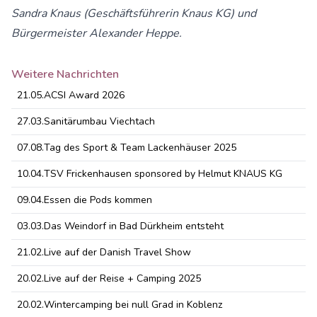
Sandra Knaus (Geschäftsführerin Knaus KG) und
Bürgermeister Alexander Heppe.
Weitere Nachrichten
21.05.
ACSI Award 2026
27.03.
Sanitärumbau Viechtach
07.08.
Tag des Sport & Team Lackenhäuser 2025
10.04.
TSV Frickenhausen sponsored by Helmut KNAUS KG
09.04.
Essen die Pods kommen
03.03.
Das Weindorf in Bad Dürkheim entsteht
21.02.
Live auf der Danish Travel Show
20.02.
Live auf der Reise + Camping 2025
20.02.
Wintercamping bei null Grad in Koblenz