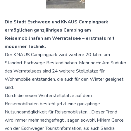
Die Stadt Eschwege und KNAUS Campingpark
ermöglichen ganzjähriges Camping am
Reisemobilhafen am Werratalsee – erstmals mit
moderner Technik.
Der KNAUS Campingpark wird weitere 20 Jahre am
Standort Eschwege Bestand haben. Mehr noch: Am Südufer
des Werratalsees sind 24 weitere Stellplätze für
Wohnmobile entstanden, die auch für den Winter geeignet
sind.
Durch die neuen Winterstellplätze auf dem
Reisemobilhafen besteht jetzt eine ganzjährige
Nutzungsmöglichkeit für Reisemobilisten. „Dieser Trend
wird immer mehr nachgefragt“, sagen sowohl Miriam Gerke
von der Eschweger Touristinformation, als auch Sandra