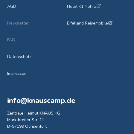
AGB
Hotel K1 Nohra
Newsletter
Eifelland Reisemobile
FAQ
Datenschutz
Impressum
info@knauscamp.de
Zentrale Helmut KNAUS KG
Marktbreiter Str. 11
D-97199 Ochsenfurt