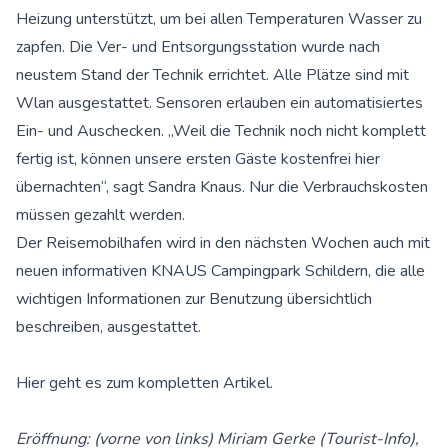
Heizung unterstützt, um bei allen Temperaturen Wasser zu
zapfen. Die Ver- und Entsorgungsstation wurde nach
neustem Stand der Technik errichtet. Alle Plätze sind mit
Wlan ausgestattet. Sensoren erlauben ein automatisiertes
Ein- und Auschecken. „Weil die Technik noch nicht komplett
fertig ist, können unsere ersten Gäste kostenfrei hier
übernachten“, sagt Sandra Knaus. Nur die Verbrauchskosten
müssen gezahlt werden.
Der Reisemobilhafen wird in den nächsten Wochen auch mit
neuen informativen KNAUS Campingpark Schildern, die alle
wichtigen Informationen zur Benutzung übersichtlich
beschreiben, ausgestattet.
Hier geht es zum
kompletten Artikel.
Eröffnung: (vorne von links) Miriam Gerke (Tourist-Info),