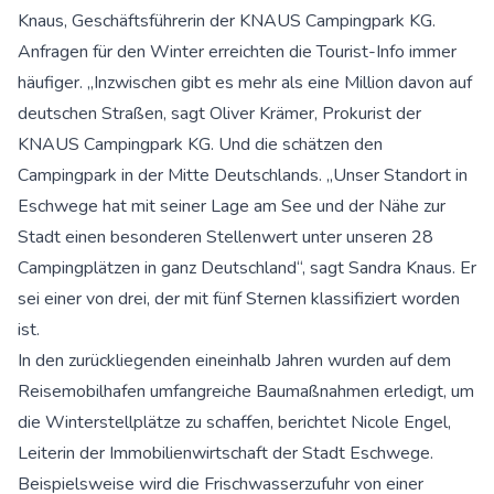
Knaus, Geschäftsführerin der KNAUS Campingpark KG.
Anfragen für den Winter erreichten die Tourist-Info immer
häufiger. „Inzwischen gibt es mehr als eine Million davon auf
deutschen Straßen, sagt Oliver Krämer, Prokurist der
KNAUS Campingpark KG. Und die schätzen den
Campingpark in der Mitte Deutschlands. „Unser Standort in
Eschwege hat mit seiner Lage am See und der Nähe zur
Stadt einen besonderen Stellenwert unter unseren 28
Campingplätzen in ganz Deutschland“, sagt Sandra Knaus. Er
sei einer von drei, der mit fünf Sternen klassifiziert worden
ist.
In den zurückliegenden eineinhalb Jahren wurden auf dem
Reisemobilhafen umfangreiche Baumaßnahmen erledigt, um
die Winterstellplätze zu schaffen, berichtet Nicole Engel,
Leiterin der Immobilienwirtschaft der Stadt Eschwege.
Beispielsweise wird die Frischwasserzufuhr von einer