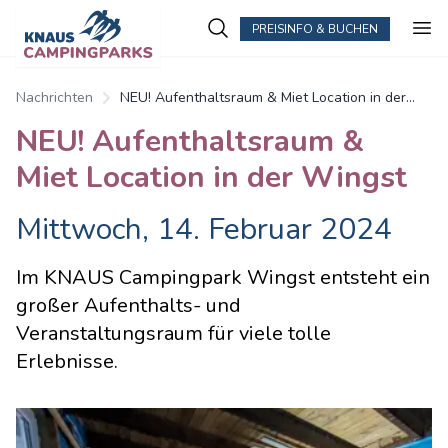
PREISINFO & BUCHEN
Nachrichten
NEU! Aufenthaltsraum & Miet Location in der
Wingst
NEU! Aufenthaltsraum &
Miet Location in der Wingst
Mittwoch, 14. Februar 2024
Im KNAUS Campingpark Wingst entsteht ein
großer Aufenthalts- und
Veranstaltungsraum für viele tolle
Erlebnisse.