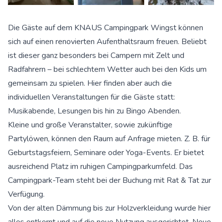
Die Gäste auf dem KNAUS Campingpark Wingst können
sich auf einen renovierten Aufenthaltsraum freuen. Beliebt
ist dieser ganz besonders bei Campern mit Zelt und
Radfahrern – bei schlechtem Wetter auch bei den Kids um
gemeinsam zu spielen. Hier finden aber auch die
individuellen Veranstaltungen für die Gäste statt:
Musikabende, Lesungen bis hin zu Bingo Abenden.
Kleine und große Veranstalter, sowie zukünftige
Partylöwen, können den Raum auf Anfrage mieten. Z. B. für
Geburtstagsfeiern, Seminare oder Yoga-Events. Er bietet
ausreichend Platz im ruhigen Campingparkumfeld. Das
Campingpark-Team steht bei der Buchung mit Rat & Tat zur
Verfügung.
Von der alten Dämmung bis zur Holzverkleidung wurde hier