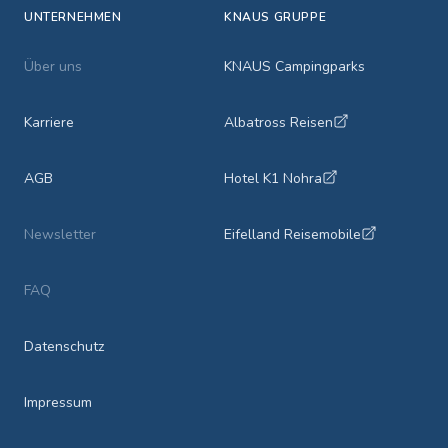
UNTERNEHMEN
KNAUS GRUPPE
Über uns
KNAUS Campingparks
Karriere
Albatross Reisen
AGB
Hotel K1 Nohra
Newsletter
Eifelland Reisemobile
FAQ
Datenschutz
Impressum