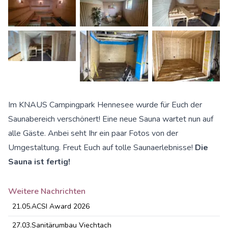
Im KNAUS Campingpark Hennesee wurde für Euch der
Saunabereich verschönert! Eine neue Sauna wartet nun auf
alle Gäste. Anbei seht Ihr ein paar Fotos von der
Umgestaltung. Freut Euch auf tolle Saunaerlebnisse!
Die
Sauna ist fertig!
Weitere Nachrichten
21.05.
ACSI Award 2026
27.03.
Sanitärumbau Viechtach