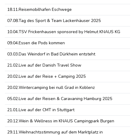
18.11.
Reisemobilhafen Eschwege
07.08.
Tag des Sport & Team Lackenhäuser 2025
10.04.
TSV Frickenhausen sponsored by Helmut KNAUS KG
09.04.
Essen die Pods kommen
03.03.
Das Weindorf in Bad Dürkheim entsteht
21.02.
Live auf der Danish Travel Show
20.02.
Live auf der Reise + Camping 2025
20.02.
Wintercamping bei null Grad in Koblenz
05.02.
Live auf der Reisen & Caravaning Hamburg 2025
21.01.
Live auf der CMT in Stuttgart
20.12.
Wein & Wellness im KNAUS Campingpark Burgen
29.11.
Weihnachtsstimmung auf dem Marktplatz in