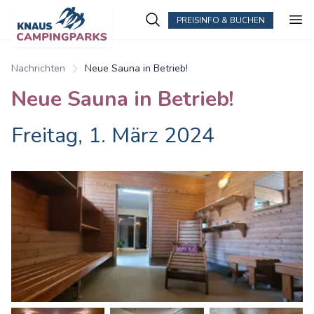
PREISINFO & BUCHEN
Nachrichten
Neue Sauna in Betrieb!
Neue Sauna in Betrieb!
Freitag, 1. März 2024