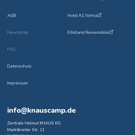
AGB
Hotel K1 Nohra
Newsletter
Eifelland Reisemobile
FAQ
Datenschutz
Impressum
info@knauscamp.de
Zentrale Helmut KNAUS KG
Marktbreiter Str. 11