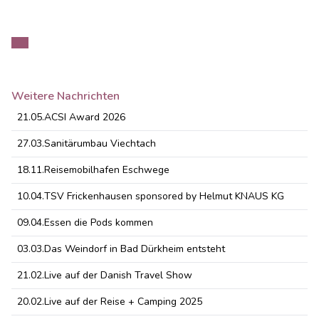
Weitere Nachrichten
21.05.
ACSI Award 2026
27.03.
Sanitärumbau Viechtach
18.11.
Reisemobilhafen Eschwege
10.04.
TSV Frickenhausen sponsored by Helmut KNAUS KG
09.04.
Essen die Pods kommen
03.03.
Das Weindorf in Bad Dürkheim entsteht
21.02.
Live auf der Danish Travel Show
20.02.
Live auf der Reise + Camping 2025