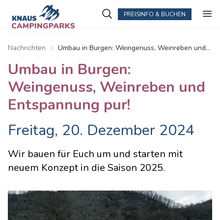
PREISINFO & BUCHEN
Nachrichten
Umbau in Burgen: Weingenuss, Weinreben und
Entspannung pur!
Umbau in Burgen:
Weingenuss, Weinreben und
Entspannung pur!
Freitag, 20. Dezember 2024
Wir bauen für Euch um und starten mit
neuem Konzept in die Saison 2025.