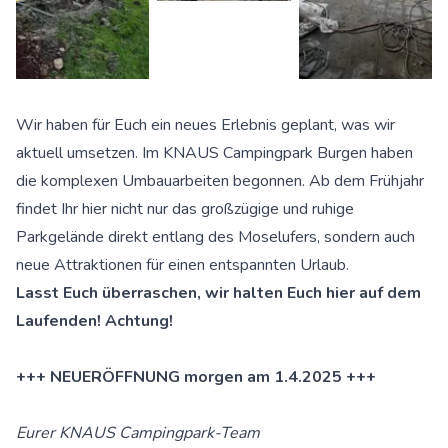
Wir haben für Euch ein neues Erlebnis geplant, was wir
aktuell umsetzen. Im KNAUS Campingpark Burgen haben
die komplexen Umbauarbeiten begonnen. Ab dem Frühjahr
findet Ihr hier nicht nur das großzügige und ruhige
Parkgelände direkt entlang des Moselufers, sondern auch
neue Attraktionen für einen entspannten Urlaub.
Lasst Euch überraschen, wir halten Euch hier auf dem
Laufenden! Achtung!
+++ NEUERÖFFNUNG morgen am 1.4.2025 +++
Eurer KNAUS Campingpark-Team