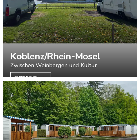
Koblenz/Rhein-Mosel
Zwischen Weinbergen und Kultur
ENTDECKEN