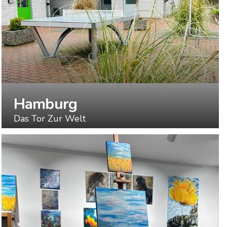
Hamburg
Das Tor Zur Welt
ENTDECKEN