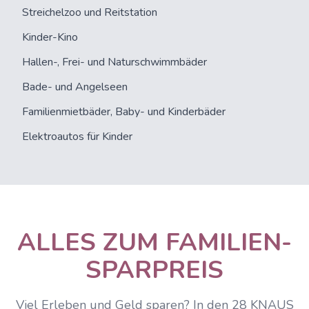
Streichelzoo und Reitstation
Kinder-Kino
Hallen-, Frei- und Naturschwimmbäder
Bade- und Angelseen
Familienmietbäder, Baby- und Kinderbäder
Elektroautos für Kinder
ALLES ZUM FAMILIEN-
SPARPREIS
Viel Erleben und Geld sparen? In den 28 KNAUS