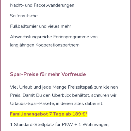
Nacht- und Fackelwanderungen
Seifenrutsche
Fußballturnier und vieles mehr
Abwechslungsreiche Ferienprogramme von
langjährigen Kooperationspartnern
Spar-Preise für mehr Vorfreude
Viel Urlaub und jede Menge Freizeitspaß zum kleinen
Preis. Damit Du den Überblick behältst, schnüren wir
Urlaubs-Spar-Pakete, in denen alles dabei ist:
Familienangebot 7 Tage ab 189 €*
1 Standard-Stellplatz für PKW + 1 Wohnwagen,