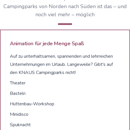
Campingparks von Norden nach Süden ist das – und
noch viel mehr – möglich
Animation für jede Menge Spaß
Auf zu unterhaltsamen, spannenden und lehrreichen
Unternehmungen im Urlaub. Langeweile? Gibt's auf
den KNAUS Campingparks nicht!
Theater
Basteln
Hüttenbau-Workshop
Minidisco
Spuknacht