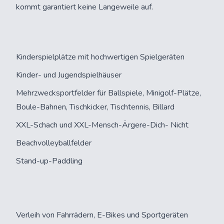
kommt garantiert keine Langeweile auf.
Kinderspielplätze mit hochwertigen Spielgeräten
Kinder- und Jugendspielhäuser
Mehrzwecksportfelder für Ballspiele, Minigolf-Plätze,
Boule-Bahnen, Tischkicker, Tischtennis, Billard
XXL-Schach und XXL-Mensch-Ärgere-Dich- Nicht
Beachvolleyballfelder
Stand-up-Paddling
Verleih von Fahrrädern, E-Bikes und Sportgeräten