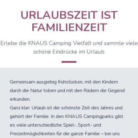
URLAUBSZEIT IST
FAMILIENZEIT
Erlebe die KNAUS Camping Vielfalt und sammle viele
schöne Eindrücke im Urlaub
Gemeinsam ausgiebig frühstücken, mit den Kindern
durch die Natur toben und mit den Rädern die Gegend
erkunden.
Ganz klar: Urlaub ist die schönste Zeit des Jahres und
gehört der Familie. In den KNAUS Campingparks gibt
es viele unterschiedliche Spiel-, Sport- und
Freizeitmöglichkeiten für die ganze Familie – bei uns