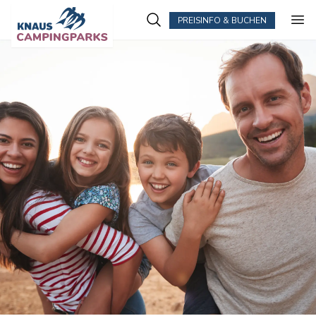
PREISINFO & BUCHEN