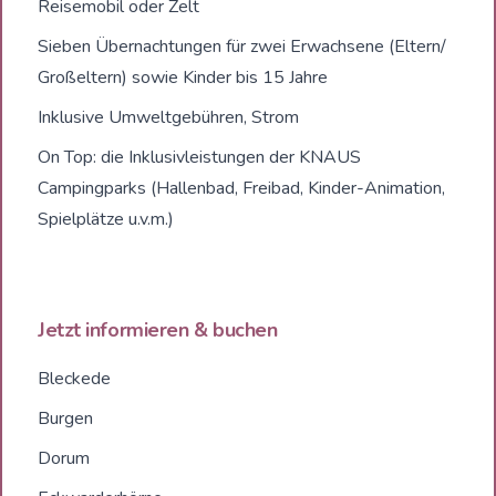
Reisemobil oder Zelt
Sieben Übernachtungen für zwei Erwachsene (Eltern/
Großeltern) sowie Kinder bis 15 Jahre
Inklusive Umweltgebühren, Strom
On Top: die Inklusivleistungen der KNAUS
Campingparks (Hallenbad, Freibad, Kinder-Animation,
Spielplätze u.v.m.)
Jetzt informieren & buchen
Bleckede
Burgen
Dorum