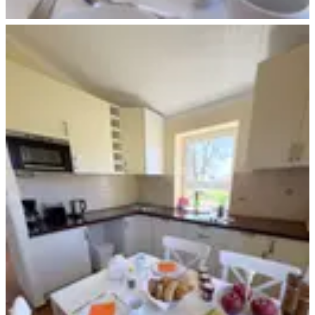
Ferienhaus