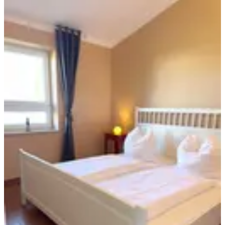
Ferienhaus