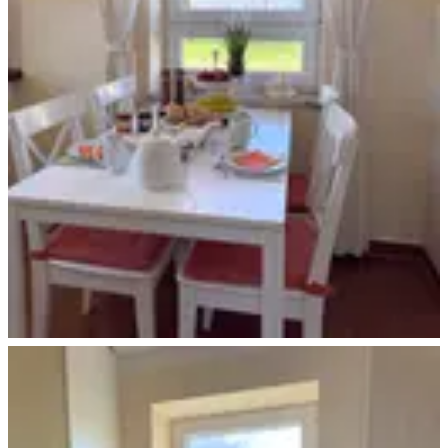
Ferienhaus