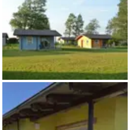
Ferienhäuser