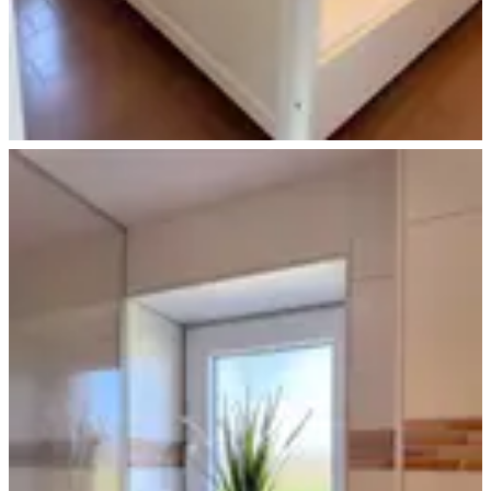
Ferienhaus