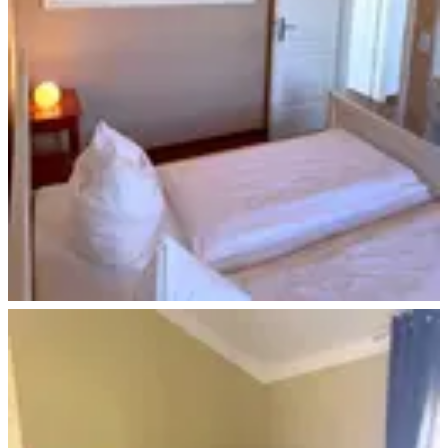
Ferienhaus