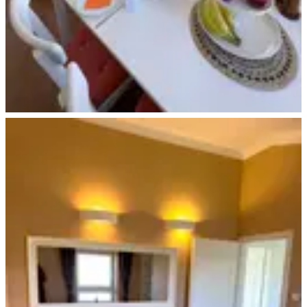
Ferienhaus