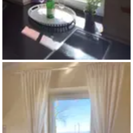
Ferienhaus