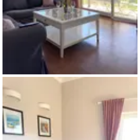
Ferienwohnung