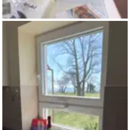
Ferienhaus