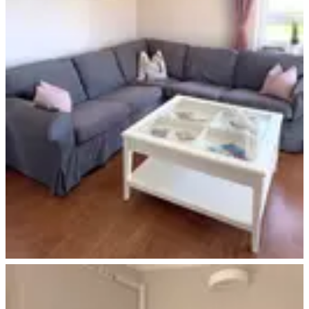
Ferienhaus