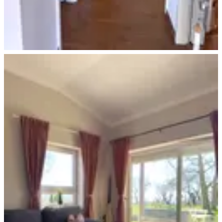
Ferienhaus