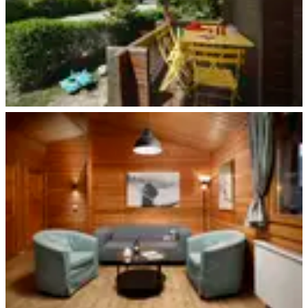
Beispiel Terrasse