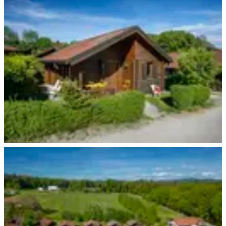
Ferienhaus