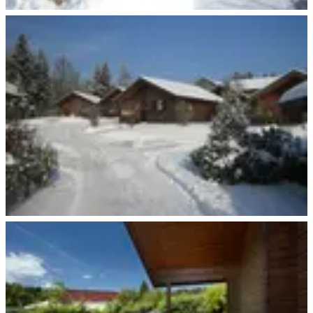
Ferienhaus im Winter
Ferienhauspark im Winter