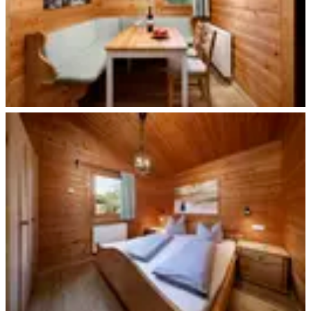
Beispiel Essen