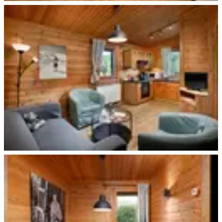
Beispiel Wohnen
Beispiel Wohnen