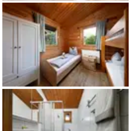
Beispiel Schlafen
Beispiel Schlafen Kinder