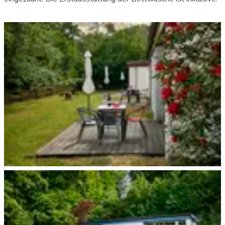
Ferienwohnung Terrasse