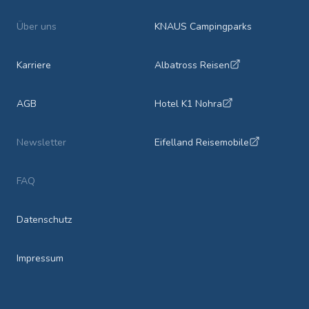
Über uns
KNAUS Campingparks
Karriere
Albatross Reisen
AGB
Hotel K1 Nohra
Newsletter
Eifelland Reisemobile
FAQ
Datenschutz
Impressum