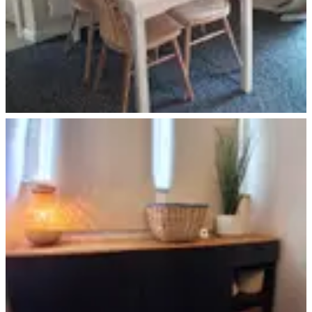
Essbereich