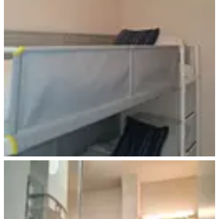
Schlafen Kids