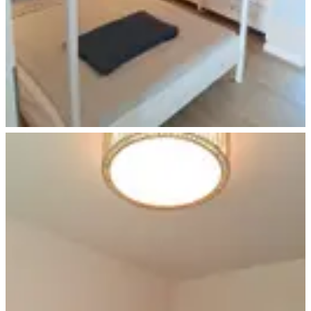
Schlafen Eltern