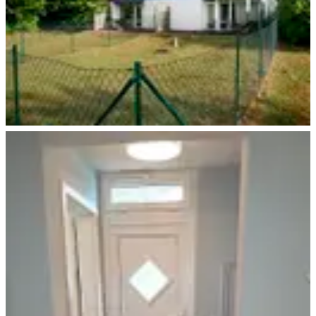
Ferienwohnung mit Hund