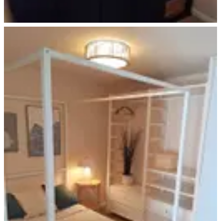
Liebevolle Deko