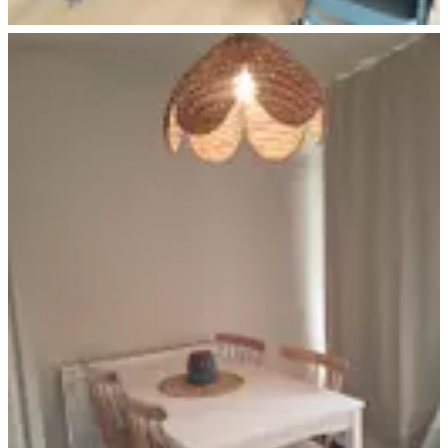
Wohnen & Essen