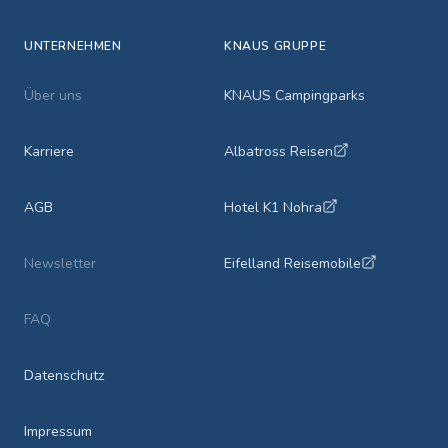
UNTERNEHMEN
KNAUS GRUPPE
Über uns
KNAUS Campingparks
Karriere
Albatross Reisen
AGB
Hotel K1 Nohra
Newsletter
Eifelland Reisemobile
FAQ
Datenschutz
Impressum