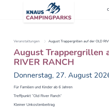
C
Veranstaltungen
August Trappergrillen auf der OLD R
August Trappergrillen 
RIVER RANCH
Donnerstag, 27. August 202
Für Familien und Kinder ab 6 Jahren
Treffpunkt “Old River Ranch“
Kleiner Unkostenbeitrag