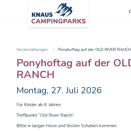
C
Veranstaltungen
Ponyhoftag auf der OLD RIVER RANC
Ponyhoftag auf der O
RANCH
Montag, 27. Juli 2026
Für Kinder ab 6 Jahren
Treffpunkt “Old River Ranch“
Bitte in langer Hose und festen Schuhen kommen