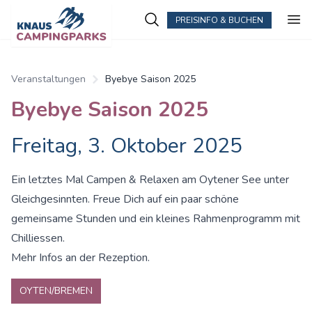
PREISINFO & BUCHEN
Veranstaltungen
Byebye Saison 2025
Byebye Saison 2025
Freitag, 3. Oktober 2025
Ein letztes Mal Campen & Relaxen am Oytener See unter
Gleichgesinnten. Freue Dich auf ein paar schöne
gemeinsame Stunden und ein kleines Rahmenprogramm mit
Chilliessen.
Mehr Infos an der Rezeption.
OYTEN/BREMEN