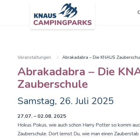
C
Veranstaltungen
Abrakadabra – Die KNAUS Zauberschu
Abrakadabra – Die KN
Zauberschule
Samstag, 26. Juli 2025
27.07. – 02.08. 2025
Hokus Pokus, wie auch schon Harry Potter so komm auch
Zauberschule. Dort lernst Du, wie man einen Zauberstab b