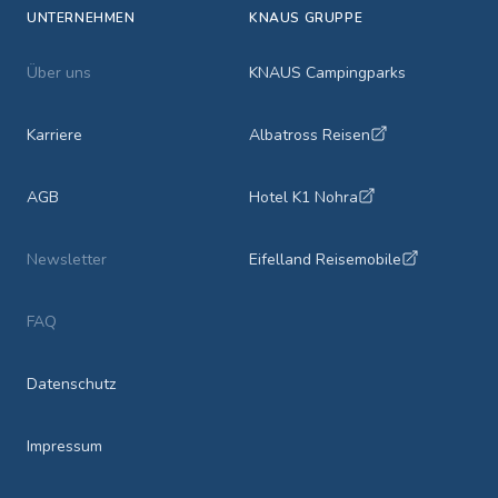
UNTERNEHMEN
KNAUS GRUPPE
Über uns
KNAUS Campingparks
Karriere
Albatross Reisen
AGB
Hotel K1 Nohra
Newsletter
Eifelland Reisemobile
FAQ
Datenschutz
Impressum