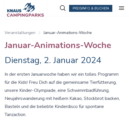
PREISINFO & BUCHEN
Veranstaltungen
Januar-Animations-Woche
Januar-Animations-Woche
Dienstag, 2. Januar 2024
In der ersten Januarwoche haben wir ein tolles Programm
für die Kids! Freu Dich auf die gemeinsame Tierfütterung,
unsere Kinder-Olympiade, eine Schwimmbadführung,
Neujahrswanderung mit heißem Kakao, Stockbrot backen,
Basteln und die beliebte Kinderdisco für spontane
Tanzaction.