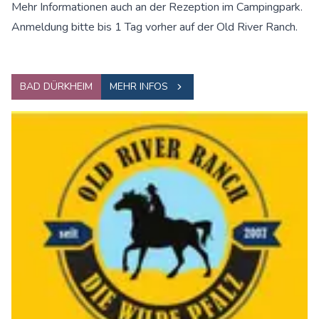
Mehr Informationen auch an der Rezeption im Campingpark.
Anmeldung bitte bis 1 Tag vorher auf der Old River Ranch.
BAD DÜRKHEIM
MEHR INFOS