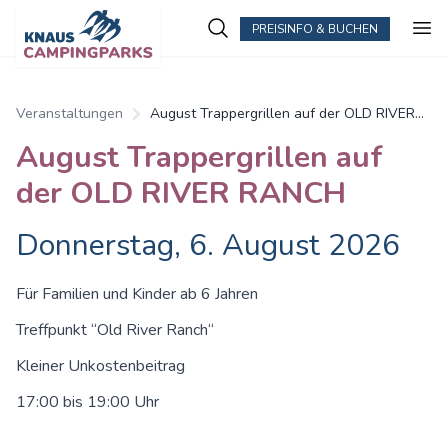
PREISINFO & BUCHEN
Veranstaltungen
August Trappergrillen auf der OLD RIVER
RANCH
August Trappergrillen auf
der OLD RIVER RANCH
Donnerstag, 6. August 2026
Für Familien und Kinder ab 6 Jahren
Treffpunkt “Old River Ranch“
Kleiner Unkostenbeitrag
17:00 bis 19:00 Uhr