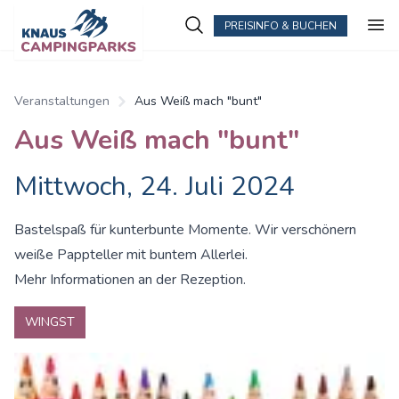
PREISINFO & BUCHEN
Veranstaltungen
Aus Weiß mach "bunt"
Aus Weiß mach "bunt"
Mittwoch, 24. Juli 2024
Bastelspaß für kunterbunte Momente. Wir verschönern
weiße Pappteller mit buntem Allerlei.
Mehr Informationen an der Rezeption.
WINGST