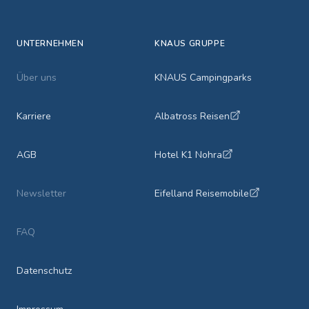
UNTERNEHMEN
KNAUS GRUPPE
Über uns
KNAUS Campingparks
Karriere
Albatross Reisen
AGB
Hotel K1 Nohra
Newsletter
Eifelland Reisemobile
FAQ
Datenschutz