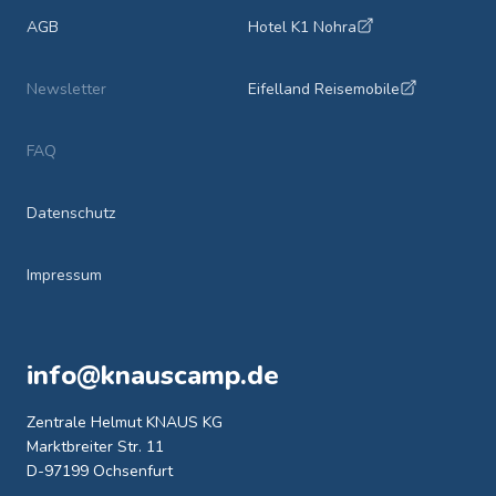
AGB
Hotel K1 Nohra
Newsletter
Eifelland Reisemobile
FAQ
Datenschutz
Impressum
info@knauscamp.de
Zentrale Helmut KNAUS KG
Marktbreiter Str. 11
D-97199 Ochsenfurt