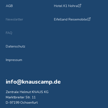
AGB
Hotel K1 Nohra
Newsletter
Eifelland Reisemobile
FAQ
Datenschutz
Impressum
info@knauscamp.de
Zentrale Helmut KNAUS KG
Marktbreiter Str. 11
D-97199 Ochsenfurt