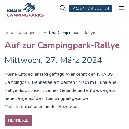
PREISINFO & BUCHEN
Veranstaltungen
Auf zur Campingpark-Rallye
Auf zur Campingpark-Rallye
Mittwoch, 27. März 2024
Kleine Entdecker sind gefragt! Wer kennt den KNAUS
Campingpark Hennesee am besten? Mach mit Luna eine
Rallye durch unser schönes Gelände und entdecke ganz
neue Dinge auf dem Campingparkgelände.
Mehr Informationen an der Rezeption.
HENNESEE