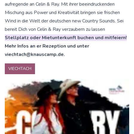
aufregende an Celin & Ray. Mit ihrer beeindruckenden
Mischung aus Power und Kreativität bringen sie frischen
Wind in die Welt der deutschen new Country Sounds. Sei
bereit Dich von Celin & Ray verzaubern zu lassen
Stellplatz oder Mietunterkunft buchen und mitfeiern!
Mehr Infos an er Rezeption und unter
viechtach@knauscamp.de.
VIECHTACH