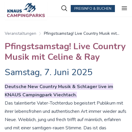
PREISINFO & BUCHEN
Veranstaltungen
Pfingstsamstag! Live Country Musik mit
Celine & Ray
Pfingstsamstag! Live Country
Musik mit Celine & Ray
Samstag, 7. Juni 2025
Deutsche New Country Musik & Schlager live im
KNAUS Campingpark Viechtach.
Das talentierte Vater-Tochterduo begeistert Publikum mit
ihrer lebensfrohen und authentischen Art immer wieder aufs
Neue. Weiblich, jung und frech trifft auf männlich, erfahren
und mit einer samtigen-rauen Stimme. Das ist das