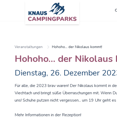
C
Veranstaltungen
Hohoho... der Nikolaus kommt!
Hohoho... der Nikolaus
Dienstag, 26. Dezember 202
Für alle, die 2023 brav waren! Der Nikolaus kommt in
Viechtach und bringt süße Überraschungen mit. Wenn Du i
uns! Schuhe putzen nicht vergessen... um 19 Uhr geht es 
Mehr Informationen in der Rezeption!