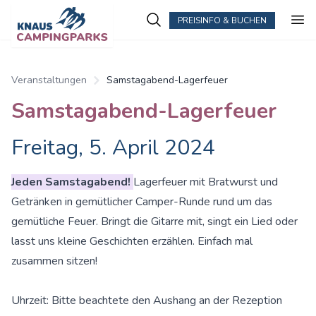
PREISINFO & BUCHEN
Veranstaltungen
Samstagabend-Lagerfeuer
Samstagabend-Lagerfeuer
Freitag, 5. April 2024
Jeden Samstagabend!
Lagerfeuer mit Bratwurst und
Getränken in gemütlicher Camper-Runde rund um das
gemütliche Feuer. Bringt die Gitarre mit, singt ein Lied oder
lasst uns kleine Geschichten erzählen. Einfach mal
zusammen sitzen!
Uhrzeit: Bitte beachtete den Aushang an der Rezeption