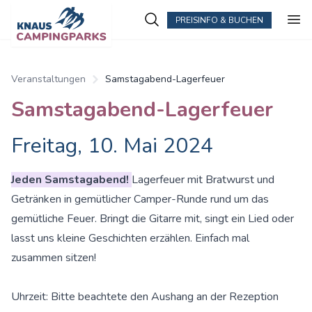
PREISINFO & BUCHEN
Veranstaltungen
Samstagabend-Lagerfeuer
Samstagabend-Lagerfeuer
Freitag, 10. Mai 2024
Jeden Samstagabend!
Lagerfeuer mit Bratwurst und
Getränken in gemütlicher Camper-Runde rund um das
gemütliche Feuer. Bringt die Gitarre mit, singt ein Lied oder
lasst uns kleine Geschichten erzählen. Einfach mal
zusammen sitzen!
Uhrzeit: Bitte beachtete den Aushang an der Rezeption