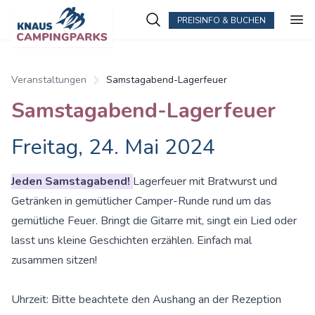
PREISINFO & BUCHEN
Veranstaltungen
Samstagabend-Lagerfeuer
Samstagabend-Lagerfeuer
Freitag, 24. Mai 2024
Jeden Samstagabend!
Lagerfeuer mit Bratwurst und
Getränken in gemütlicher Camper-Runde rund um das
gemütliche Feuer. Bringt die Gitarre mit, singt ein Lied oder
lasst uns kleine Geschichten erzählen. Einfach mal
zusammen sitzen!
Uhrzeit: Bitte beachtete den Aushang an der Rezeption