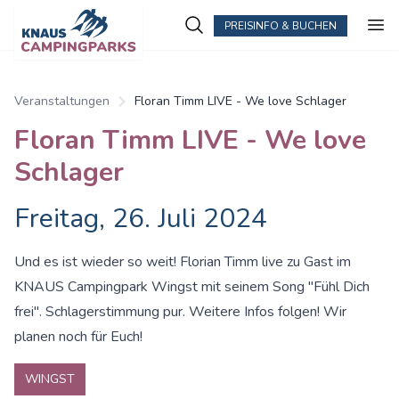
PREISINFO & BUCHEN
Veranstaltungen
Floran Timm LIVE - We love Schlager
Floran Timm LIVE - We love
Schlager
Freitag, 26. Juli 2024
Und es ist wieder so weit! Florian Timm live zu Gast im
KNAUS Campingpark Wingst mit seinem Song "Fühl Dich
frei". Schlagerstimmung pur. Weitere Infos folgen! Wir
planen noch für Euch!
WINGST