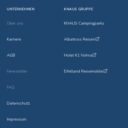
UNTERNEHMEN
KNAUS GRUPPE
Über uns
KNAUS Campingparks
Karriere
Albatross Reisen
AGB
Hotel K1 Nohra
Newsletter
Eifelland Reisemobile
FAQ
Datenschutz
Impressum