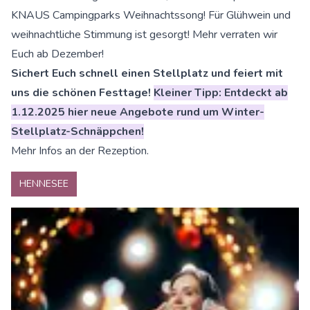
KNAUS Campingparks Weihnachtssong! Für Glühwein und
weihnachtliche Stimmung ist gesorgt! Mehr verraten wir
Euch ab Dezember!
Sichert Euch schnell einen Stellplatz und feiert mit
uns die schönen Festtage!
Kleiner Tipp: Entdeckt ab
1.12.2025
hier neue Angebote
rund um Winter-
Stellplatz-Schnäppchen!
Mehr Infos an der Rezeption.
HENNESEE