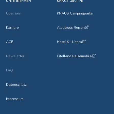
UNTERNEHMEN
KNAUS GRUPPE
Über uns
KNAUS Campingparks
Karriere
Albatross Reisen
AGB
Hotel K1 Nohra
Newsletter
Eifelland Reisemobile
FAQ
Datenschutz
Impressum