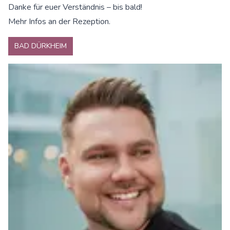
Danke für euer Verständnis – bis bald!
Mehr Infos an der Rezeption.
BAD DÜRKHEIM