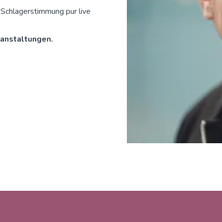
Schlagerstimmung pur live
anstaltungen.