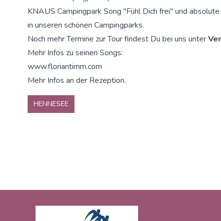
KNAUS Campingpark Song "Fühl Dich frei" und absolute 
in unseren schönen Campingparks.
Noch mehr Termine zur Tour findest Du bei uns unter
Ver
Mehr Infos zu seinen Songs:
www.floriantimm.com
Mehr Infos an der Rezeption.
HENNESEE