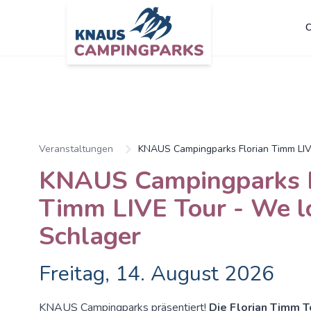
C
Veranstaltungen
KNAUS Campingparks Florian Timm LIV
KNAUS Campingparks F
Timm LIVE Tour - We l
Schlager
Freitag, 14. August 2026
KNAUS Campingparks präsentiert!
Die Florian Timm T