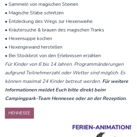
• Sammeln von magischen Steinen
• Magische Stäbe schnitzen
• Entdeckung des Wegs zur Hexenweihe
• Kräutersuche & brauen des magischen Tranks
• Hexensuppe kochen
• Hexengewand herstellen
• Bei Stockbrot von den Erlebnissen erzählen
Für Kinder von 6 bis 14 Jahren. Programmänderungen
aufgrund Teilnehmerzahl oder Wetter sind möglich. Es
können maximal 24 Kinder betreut werden.
Für weitere
Informationen meldet Euch bitte direkt beim
Campingpark-Team Hennesee oder an der Rezeption.
HENNESEE