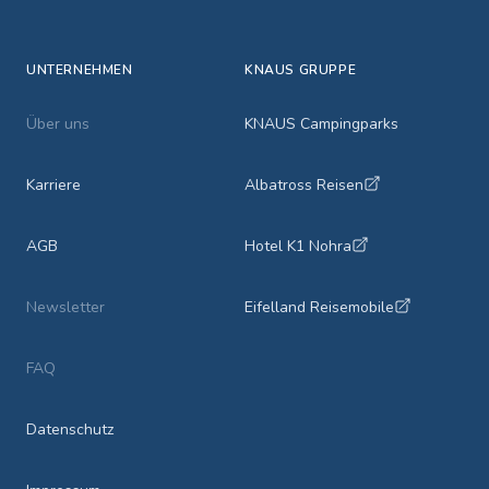
UNTERNEHMEN
KNAUS GRUPPE
Über uns
KNAUS Campingparks
Karriere
Albatross Reisen
AGB
Hotel K1 Nohra
Newsletter
Eifelland Reisemobile
FAQ
Datenschutz