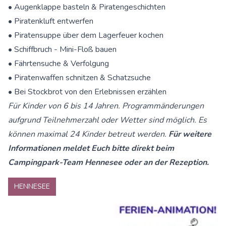
• Augenklappe basteln & Piratengeschichten
• Piratenkluft entwerfen
• Piratensuppe über dem Lagerfeuer kochen
• Schiffbruch - Mini-Floß bauen
• Fährtensuche & Verfolgung
• Piratenwaffen schnitzen & Schatzsuche
• Bei Stockbrot von den Erlebnissen erzählen
Für Kinder von 6 bis 14 Jahren. Programmänderungen
aufgrund Teilnehmerzahl oder Wetter sind möglich. Es
können maximal 24 Kinder betreut werden.
Für weitere
Informationen meldet Euch bitte direkt beim
Campingpark-Team Hennesee oder an der Rezeption.
HENNESEE