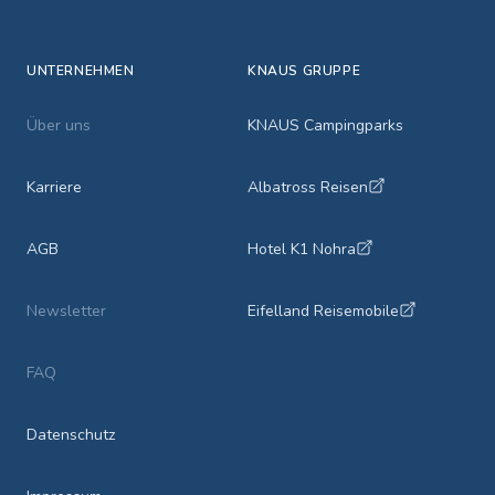
UNTERNEHMEN
KNAUS GRUPPE
Über uns
KNAUS Campingparks
Karriere
Albatross Reisen
AGB
Hotel K1 Nohra
Newsletter
Eifelland Reisemobile
FAQ
Datenschutz