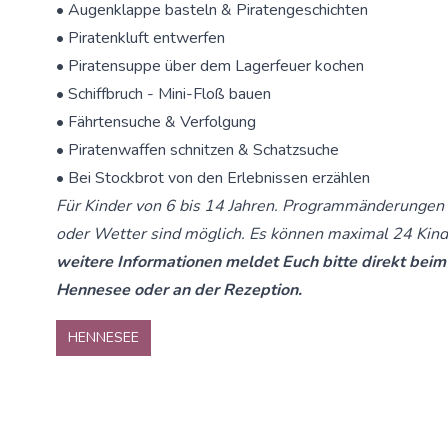
• Augenklappe basteln & Piratengeschichten
• Piratenkluft entwerfen
• Piratensuppe über dem Lagerfeuer kochen
• Schiffbruch - Mini-Floß bauen
• Fährtensuche & Verfolgung
• Piratenwaffen schnitzen & Schatzsuche
• Bei Stockbrot von den Erlebnissen erzählen
Für Kinder von 6 bis 14 Jahren. Programmänderungen
oder Wetter sind möglich. Es können maximal 24 Kin
weitere Informationen meldet Euch bitte direkt be
Hennesee oder an der Rezeption.
HENNESEE