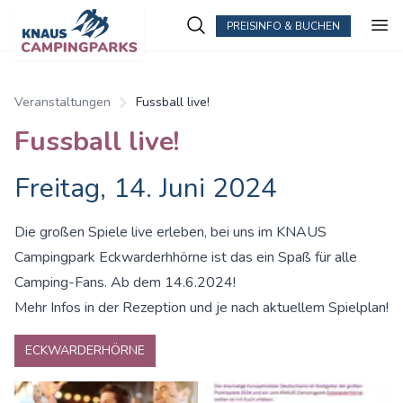
PREISINFO & BUCHEN
Veranstaltungen
Fussball live!
Fussball live!
Freitag, 14. Juni 2024
Die großen Spiele live erleben, bei uns im KNAUS
Campingpark Eckwarderhhörne ist das ein Spaß für alle
Camping-Fans. Ab dem 14.6.2024!
Mehr Infos in der Rezeption und je nach aktuellem Spielplan!
ECKWARDERHÖRNE