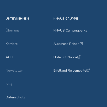
UNTERNEHMEN
KNAUS GRUPPE
Über uns
KNAUS Campingparks
Karriere
Albatross Reisen
AGB
Hotel K1 Nohra
Newsletter
Eifelland Reisemobile
FAQ
Datenschutz