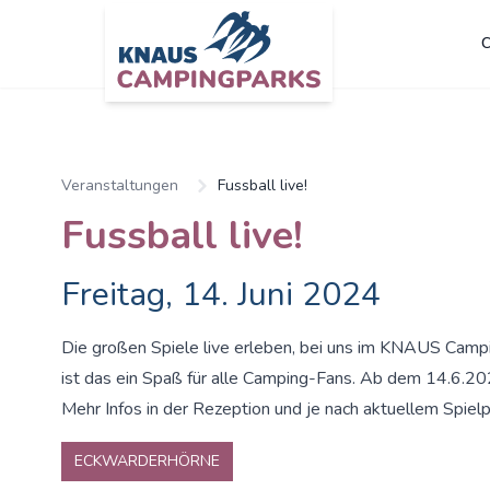
C
Veranstaltungen
Fussball live!
Fussball live!
Freitag, 14. Juni 2024
Die großen Spiele live erleben, bei uns im KNAUS Cam
ist das ein Spaß für alle Camping-Fans. Ab dem 14.6.20
Mehr Infos in der Rezeption und je nach aktuellem Spielp
ECKWARDERHÖRNE