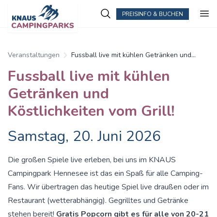
PREISINFO & BUCHEN
Veranstaltungen
Fussball live mit kühlen Getränken und
Köstlichkeiten vom Grill!
Fussball live mit kühlen
Getränken und
Köstlichkeiten vom Grill!
Samstag, 20. Juni 2026
Die großen Spiele live erleben, bei uns im KNAUS
Campingpark Hennesee ist das ein Spaß für alle Camping-
Fans. Wir übertragen das heutige Spiel live draußen oder im
Restaurant (wetterabhängig). Gegrilltes und Getränke
stehen bereit!
Gratis Popcorn gibt es für alle von 20-21