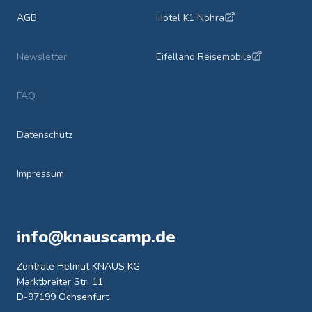
AGB
Hotel K1 Nohra
Newsletter
Eifelland Reisemobile
FAQ
Datenschutz
Impressum
info@knauscamp.de
Zentrale Helmut KNAUS KG
Marktbreiter Str. 11
D-97199 Ochsenfurt