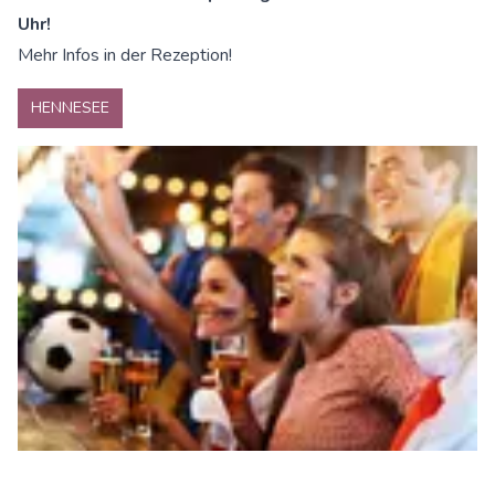
Uhr!
Mehr Infos in der Rezeption!
HENNESEE