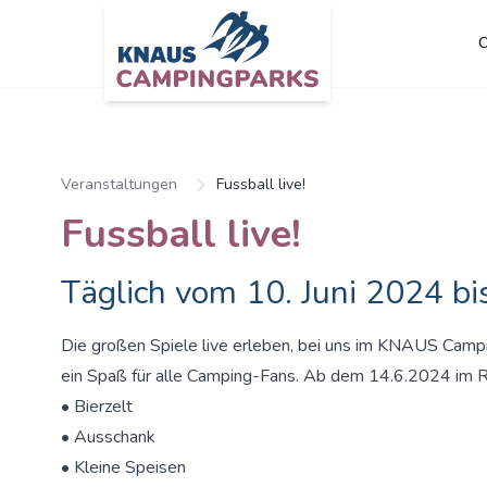
C
Veranstaltungen
Fussball live!
Fussball live!
Täglich vom 10. Juni 2024 bis
Die großen Spiele live erleben, bei uns im KNAUS Camp
ein Spaß für alle Camping-Fans. Ab dem 14.6.2024 im R
• Bierzelt
• Ausschank
• Kleine Speisen