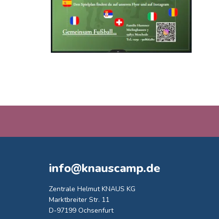
info@knauscamp.de
Zentrale Helmut KNAUS KG
Marktbreiter Str. 11
D-97199 Ochsenfurt