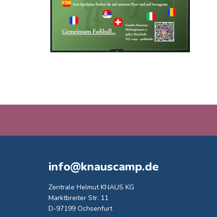
info@knauscamp.de
Zentrale Helmut KNAUS KG
Marktbreiter Str. 11
D-97199 Ochsenfurt