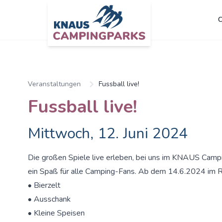
C
Veranstaltungen
Fussball live!
Fussball live!
Mittwoch, 12. Juni 2024
Die großen Spiele live erleben, bei uns im KNAUS Camp
ein Spaß für alle Camping-Fans. Ab dem 14.6.2024 im R
• Bierzelt
• Ausschank
• Kleine Speisen